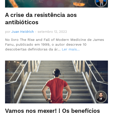
A crise da resistência aos
antibióticos
por
Juan Heidrich
-
setembro 12, 2022
No livro The Rise and Fall of Modern Medicine de James
Fanu, publicado em 1999, o autor descreve 10
descobertas definidoras da ár…
Ler mais...
Vamos nos mexer! | Os benefícios