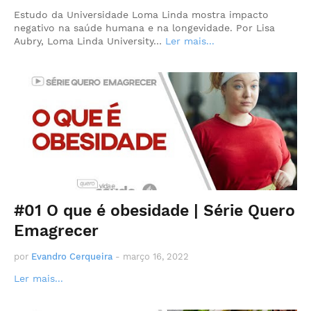
Estudo da Universidade Loma Linda mostra impacto
negativo na saúde humana e na longevidade. Por Lisa
Aubry, Loma Linda University…
Ler mais...
#01 O que é obesidade | Série Quero
Emagrecer
por
Evandro Cerqueira
-
março 16, 2022
Ler mais...