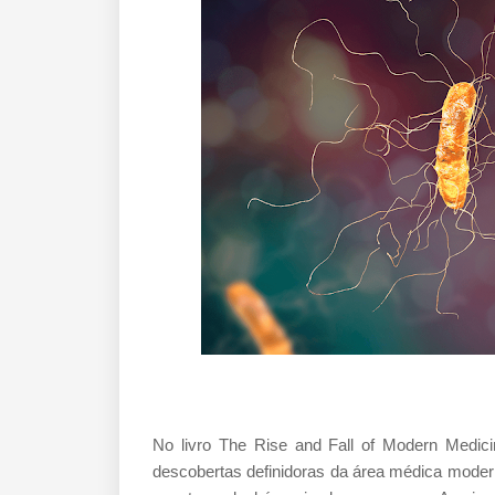
No livro The Rise and Fall of Modern Medic
descobertas definidoras da área médica mode