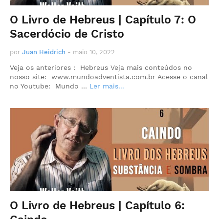
O Livro de Hebreus | Capítulo 7: O
Sacerdócio de Cristo
por
Juan Heidrich
-
maio 10, 2022
Veja os anteriores : Hebreus Veja mais conteúdos no
nosso site: www.mundoadventista.com.br Acesse o canal
no Youtube: Mundo …
Ler mais...
O Livro de Hebreus | Capítulo 6: