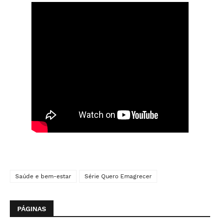
Saúde e bem-estar
Série Quero Emagrecer
PÁGINAS