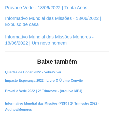
Provai e Vede - 18/06/2022 | Trinta Anos
Informativo Mundial das Missões - 18/06/2022 |
Expulso de casa
Informativo Mundial das Missões Menores -
18/06/2022 | Um novo homem
Baixe também
Quartas de Poder 2022 - SobreViver
Impacto Esperança 2022 - Livro O Último Convite
Provai e Vede 2022 | 2º Trimestre - (Arquivo MP4)
Informativo Mundial das Missões (PDF) | 2º Trimestre 2022 -
Adultos/Menores