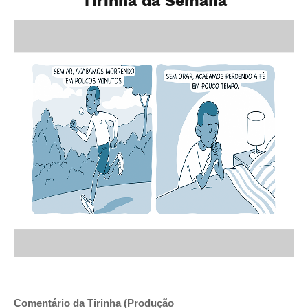
Tirinha da Semana
Comentário da Tirinha (Produção