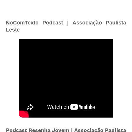
NoComTexto Podcast | Associação Paulista
Leste
Podcast Resenha Jovem | Associação Paulista