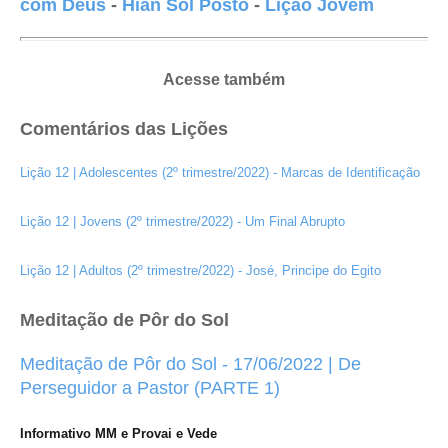
com Deus
-
Hian Sol Posto
-
Lição Jovem
Acesse também
Comentários das Lições
Lição 12 | Adolescentes (2º trimestre/2022) - Marcas de Identificação
Lição 12 | Jovens (2º trimestre/2022) - Um Final Abrupto
Lição 12 | Adultos (2º trimestre/2022) - José, Principe do Egito
Meditação de Pôr do Sol
Meditação de Pôr do Sol - 17/06/2022 | De
Perseguidor a Pastor (PARTE 1)
Informativo MM e Provai e Vede