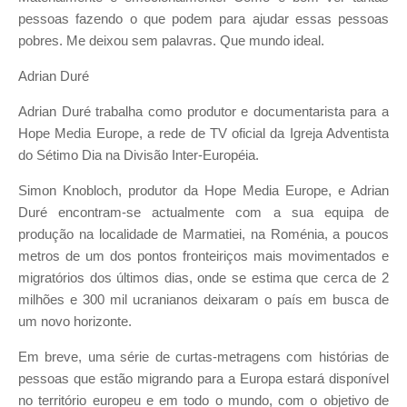
pessoas fazendo o que podem para ajudar essas pessoas
pobres. Me deixou sem palavras. Que mundo ideal.
Adrian Duré
Adrian Duré trabalha como produtor e documentarista para a
Hope Media Europe, a rede de TV oficial da Igreja Adventista
do Sétimo Dia na Divisão Inter-Européia.
Simon Knobloch, produtor da Hope Media Europe, e Adrian
Duré encontram-se actualmente com a sua equipa de
produção na localidade de Marmatiei, na Roménia, a poucos
metros de um dos pontos fronteiriços mais movimentados e
migratórios dos últimos dias, onde se estima que cerca de 2
milhões e 300 mil ucranianos deixaram o país em busca de
um novo horizonte.
Em breve, uma série de curtas-metragens com histórias de
pessoas que estão migrando para a Europa estará disponível
no território europeu e em todo o mundo, com o objetivo de