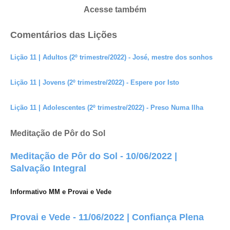
Acesse também
Comentários das Lições
Lição 11 | Adultos (2º trimestre/2022) - José, mestre dos sonhos
Lição 11 | Jovens (2º trimestre/2022) - Espere por Isto
Lição 11 | Adolescentes (2º trimestre/2022) - Preso Numa Ilha
Meditação de Pôr do Sol
Meditação de Pôr do Sol - 10/06/2022 |
Salvação Integral
Informativo MM e Provai e Vede
Provai e Vede - 11/06/2022 | Confiança Plena