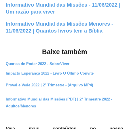
Informativo Mundial das Missões - 11/06/2022 |
Um razão para viver
Informativo Mundial das Missões Menores -
11/06/2022 | Quantos livros tem a Bíblia
Baixe também
Quartas de Poder 2022 - SobreViver
Impacto Esperança 2022 - Livro O Último Convite
Provai e Vede 2022 | 2º Trimestre - (Arquivo MP4)
Informativo Mundial das Missões (PDF) | 2º Trimestre 2022 -
Adultos/Menores
Veja mais conteúdos no nosso