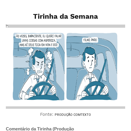
Tirinha da Semana
Fonte:
PRODUÇÃO COMTEXTO
Comentário da Tirinha (Produção