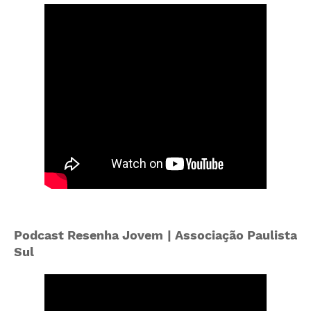
Podcast Resenha Jovem | Associação Paulista
Sul