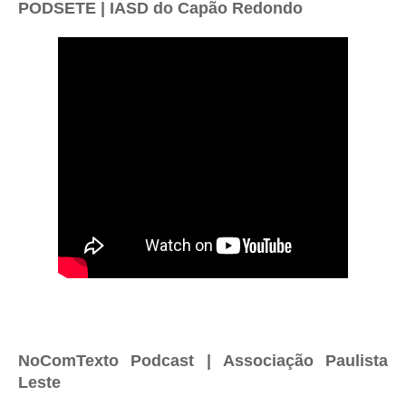
PODSETE | IASD do Capão Redondo
NoComTexto Podcast | Associação Paulista
Leste