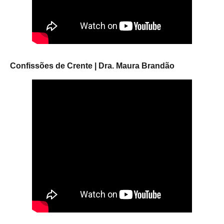
Confissões de Crente | Dra. Maura Brandão