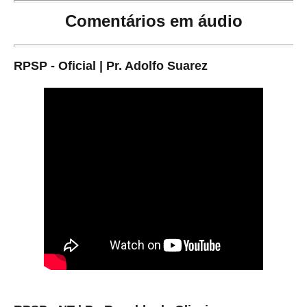
Comentários em áudio
RPSP - Oficial | Pr. Adolfo Suarez