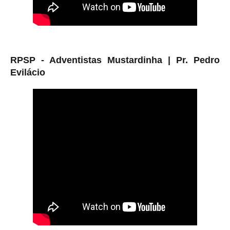
RPSP - Adventistas Mustardinha |
Pr. Pedro
Evilácio