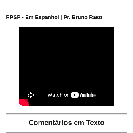
RPSP - Em Espanhol | Pr. Bruno Raso
Comentários em Texto