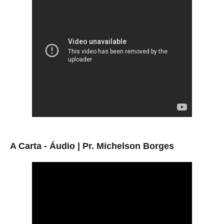
A Carta - Áudio | Pr. Michelson Borges