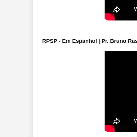
RPSP - Em Espanhol | Pr. Bruno R