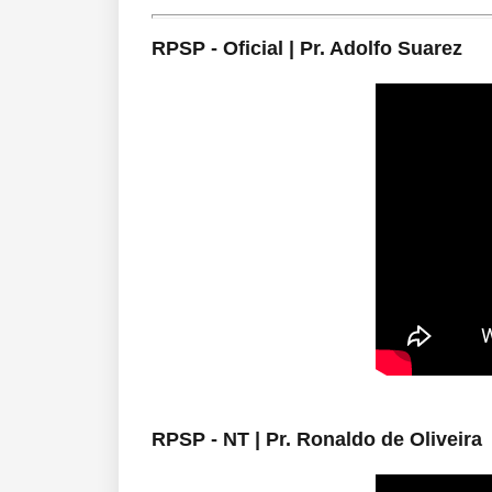
RPSP - Oficial | Pr. Adolfo Suarez
RPSP - NT | Pr. Ronaldo de Oliveira