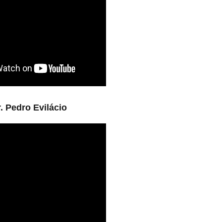
. Pedro Evilácio