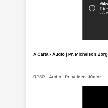
A Carta - Áudio | Pr. Michelson Bor
RPSP - Áudio | Pr. Valdeci Júnior