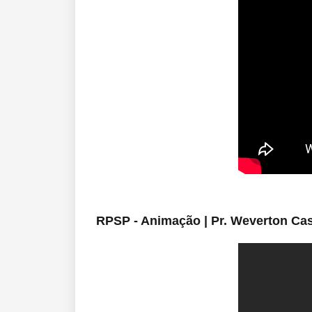
RPSP - Animação | Pr. Weverton Cas