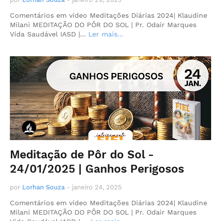
Comentários em vídeo Meditações Diárias 2024| Klaudine
Milani MEDITAÇÃO DO PÔR DO SOL | Pr. Odair Marques
Vida Saudável IASD |…
Ler mais...
Meditação de Pôr do Sol -
24/01/2025 | Ganhos Perigosos
por
Lorhan Souza
-
janeiro 24, 2025
Comentários em vídeo Meditações Diárias 2024| Klaudine
Milani MEDITAÇÃO DO PÔR DO SOL | Pr. Odair Marques