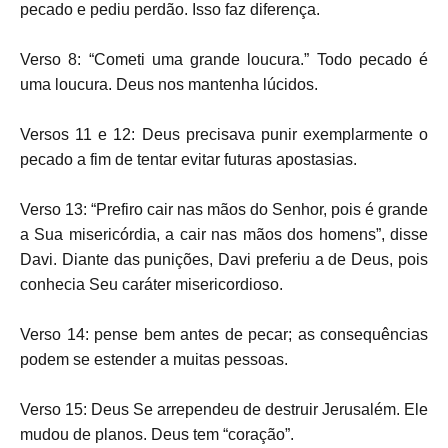
pecado e pediu perdão. Isso faz diferença.
Verso 8: “Cometi uma grande loucura.” Todo pecado é
uma loucura. Deus nos mantenha lúcidos.
Versos 11 e 12: Deus precisava punir exemplarmente o
pecado a fim de tentar evitar futuras apostasias.
Verso 13: “Prefiro cair nas mãos do Senhor, pois é grande
a Sua misericórdia, a cair nas mãos dos homens”, disse
Davi. Diante das punições, Davi preferiu a de Deus, pois
conhecia Seu caráter misericordioso.
Verso 14: pense bem antes de pecar; as consequências
podem se estender a muitas pessoas.
Verso 15: Deus Se arrependeu de destruir Jerusalém. Ele
mudou de planos. Deus tem “coração”.