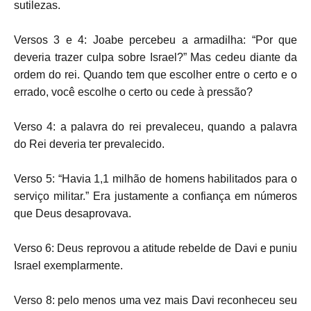
sutilezas.
Versos 3 e 4: Joabe percebeu a armadilha: “Por que
deveria trazer culpa sobre Israel?” Mas cedeu diante da
ordem do rei. Quando tem que escolher entre o certo e o
errado, você escolhe o certo ou cede à pressão?
Verso 4: a palavra do rei prevaleceu, quando a palavra
do Rei deveria ter prevalecido.
Verso 5: “Havia 1,1 milhão de homens habilitados para o
serviço militar.” Era justamente a confiança em números
que Deus desaprovava.
Verso 6: Deus reprovou a atitude rebelde de Davi e puniu
Israel exemplarmente.
Verso 8: pelo menos uma vez mais Davi reconheceu seu