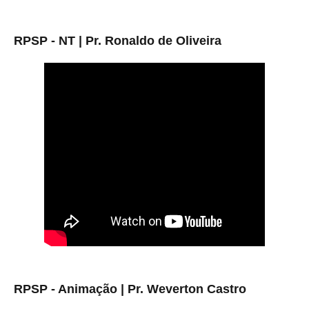
RPSP - NT | Pr. Ronaldo de Oliveira
RPSP - Animação | Pr. Weverton Castro