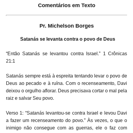
Comentários em Texto
Pr. Michelson Borges
Satanás se levanta contra o povo de Deus
“Então Satanás se levantou contra Israel.” 1 Crônicas
21:1
Satanás sempre está à espreita tentando levar o povo de
Deus ao pecado e à ruína. Com o recenseamento, Davi
deixou o orgulho aflorar. Deus precisava cortar o mal pela
raiz e salvar Seu povo.
Verso 1: “Satanás levantou-se contra Israel e levou Davi
a fazer um recenseamento do povo.” Às vezes, o que o
inimigo não consegue com as guerras, ele o faz com