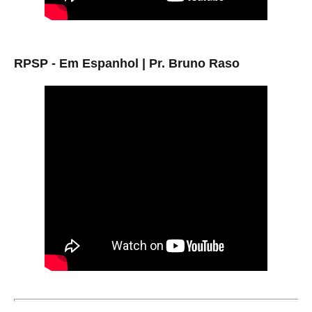
RPSP - Em Espanhol | Pr. Bruno Raso