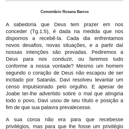
Comentário Rosana Barros
A sabedoria que Deus tem prazer em nos
conceder (Tg.1:5), é dada na medida que nos
dispomos a recebê-la. Cada dia enfrentamos
novos desafios, novas situações, e a partir daí
nossas intenções são provadas. Pediremos a
Deus para nos conduzir, ou faremos tudo
conforme a nossa vontade? Mesmo um homem
segundo o coração de Deus não escapou de ser
incitado por Satanás. Davi resolveu levantar um
censo impulsionado pelo orgulho. E apesar de
Joabe ter-lhe advertido sobre o mal que atingiria
todo o povo, Davi usou de seu título e posição a
fim de que sua palavra prevalecesse.
A sua coroa não era para que recebesse
privilégios, mas para que lhe fosse um privilégio