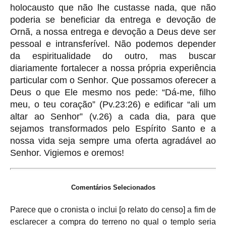
holocausto que não lhe custasse nada, que não
poderia se beneficiar da entrega e devoção de
Ornã, a nossa entrega e devoção a Deus deve ser
pessoal e intransferível. Não podemos depender
da espiritualidade do outro, mas buscar
diariamente fortalecer a nossa própria experiência
particular com o Senhor. Que possamos oferecer a
Deus o que Ele mesmo nos pede: “Dá-me, filho
meu, o teu coração” (Pv.23:26) e edificar “ali um
altar ao Senhor” (v.26) a cada dia, para que
sejamos transformados pelo Espírito Santo e a
nossa vida seja sempre uma oferta agradável ao
Senhor. Vigiemos e oremos!
Comentários Selecionados
Parece que o cronista o inclui [o relato do censo] a fim de
esclarecer a compra do terreno no qual o templo seria