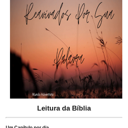
Leitura da Bíblia
Um Capítulo por dia