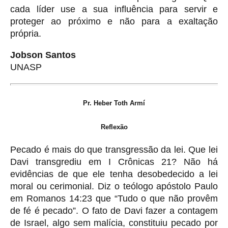
cada líder use a sua influência para servir e
proteger ao próximo e não para a exaltação
própria.
Jobson Santos
UNASP
Pr.
Heber Toth Armí
Reflexão
Pecado é mais do que transgressão da lei. Que lei
Davi transgrediu em I Crônicas 21? Não há
evidências de que ele tenha desobedecido a lei
moral ou cerimonial. Diz o teólogo apóstolo Paulo
em Romanos 14:23 que “Tudo o que não provêm
de fé é pecado”. O fato de Davi fazer a contagem
de Israel, algo sem malícia, constituiu pecado por