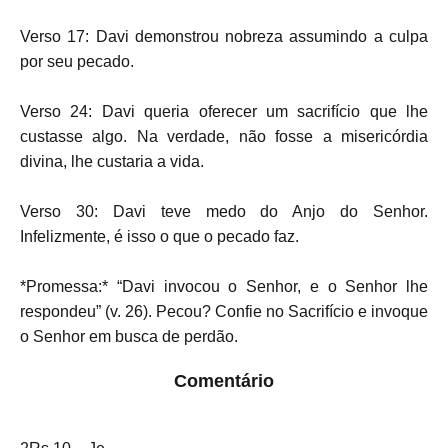
Verso 17: Davi demonstrou nobreza assumindo a culpa
por seu pecado.
Verso 24: Davi queria oferecer um sacrifício que lhe
custasse algo. Na verdade, não fosse a misericórdia
divina, lhe custaria a vida.
Verso 30: Davi teve medo do Anjo do Senhor.
Infelizmente, é isso o que o pecado faz.
*Promessa:* “Davi invocou o Senhor, e o Senhor lhe
respondeu” (v. 26). Pecou? Confie no Sacrifício e invoque
o Senhor em busca de perdão.
Comentário