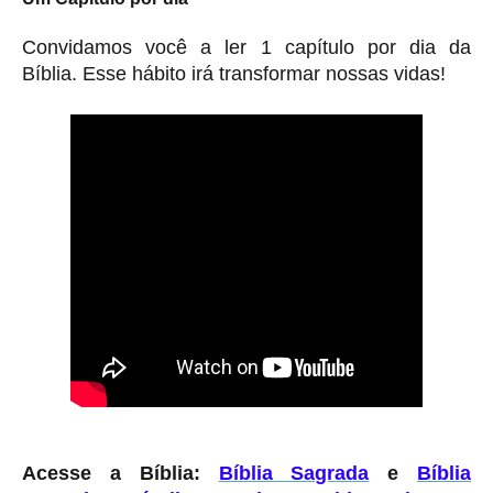
Convidamos você a ler 1 capítulo por dia da
Bíblia. Esse hábito irá transformar nossas vidas!
Acesse a Bíblia:
Bíblia Sagrada
e
Bíblia