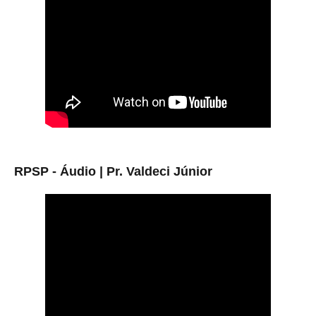
RPSP - Áudio |
Pr. Valdeci Júnior