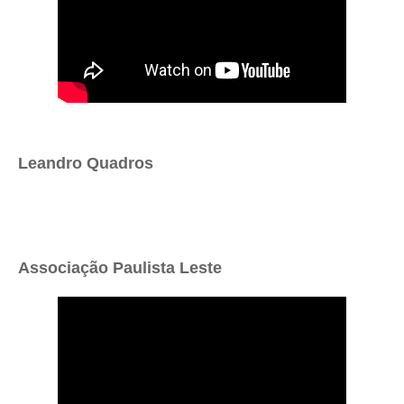
Leandro Quadros
Associação Paulista Leste