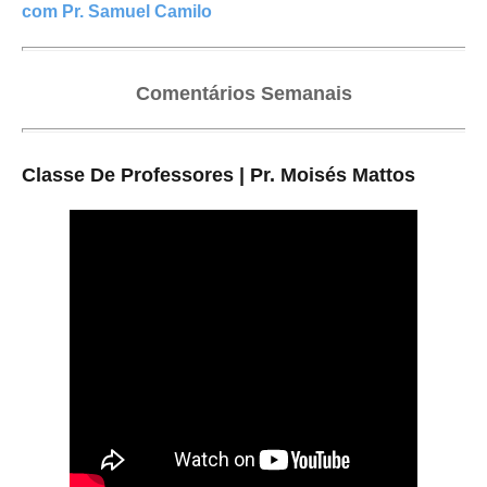
com Pr. Samuel Camilo
Comentários Semanais
Classe De Professores | Pr. Moisés Mattos