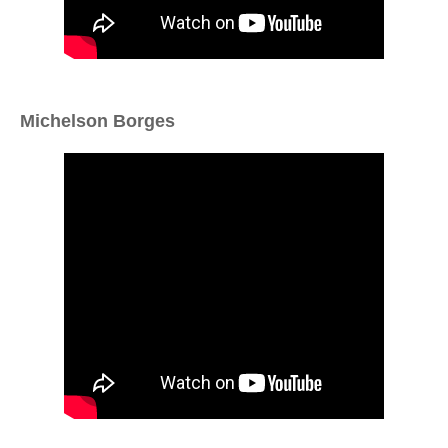
Michelson Borges