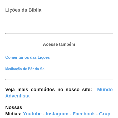
Lições da Bíblia
Acesse também
Comentários das Lições
Meditação de Pôr do Sol
Veja mais conteúdos no nosso site
:
Mundo
Adventista
Nossas
Mídias:
Youtube
-
Instagram
-
Facebook
-
Grup