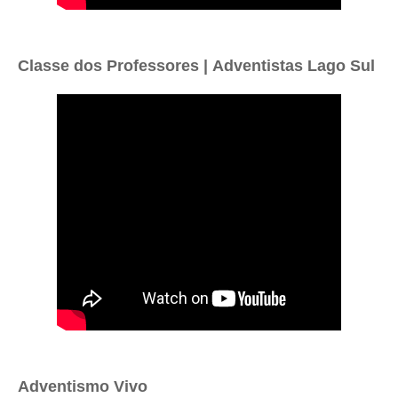
Classe dos Professores |
Adventistas Lago Sul
Adventismo Vivo