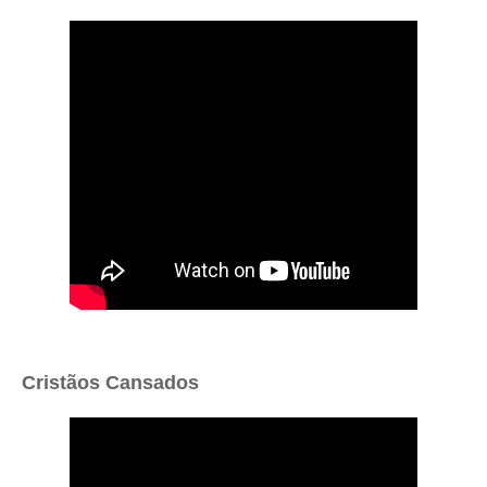
Cristãos Cansados