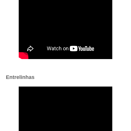
Entrelinhas