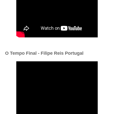
O Tempo Final - Filipe Reis Portugal