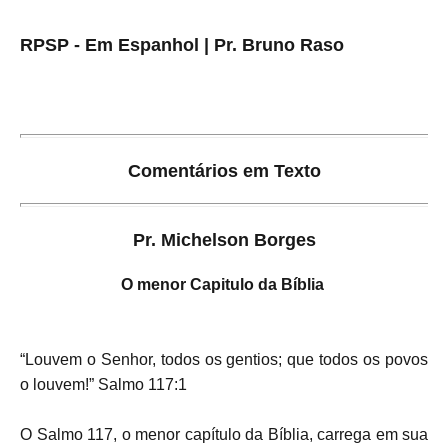
RPSP - Em Espanhol | Pr. Bruno Raso
Comentários em Texto
Pr. Michelson Borges
O menor Capitulo da Bíblia
“Louvem o Senhor, todos os gentios; que todos os povos
o louvem!” Salmo 117:1
O Salmo 117, o menor capítulo da Bíblia, carrega em sua