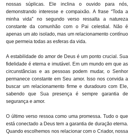
nossas súplicas. Ele inclina o ouvido para nós,
demonstrando interesse e compaixão. A frase “Toda a
minha vida” no segundo verso ressalta a natureza
constante da comunhão com o Pai celestial. Não é
apenas um ato isolado, mas um relacionamento contínuo
que permeia todas as esferas da vida.
A estabilidade do amor de Deus é um ponto crucial. Sua
fidelidade é eterna e imutável. Em um mundo em que as
circunstâncias e as pessoas podem mudar, o Senhor
permanece constante em Seu amor. Isso nos convida a
buscar um relacionamento firme e duradouro com Ele,
sabendo que Sua presença é sempre garantia de
segurança e amor.
O último verso ressoa como uma promessa. Tudo o que
está conectado a Deus tem a garantia de duração eterna.
Quando escolhemos nos relacionar com o Criador, nossa