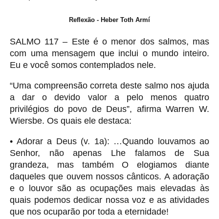
Reflexão - Heber Toth Armí
SALMO 117 – Este é o menor dos salmos, mas
com uma mensagem que inclui o mundo inteiro.
Eu e você somos contemplados nele.
“Uma compreensão correta deste salmo nos ajuda
a dar o devido valor a pelo menos quatro
privilégios do povo de Deus”, afirma Warren W.
Wiersbe. Os quais ele destaca:
• Adorar a Deus (v. 1a): …Quando louvamos ao
Senhor, não apenas Lhe falamos de Sua
grandeza, mas também O elogiamos diante
daqueles que ouvem nossos cânticos. A adoração
e o louvor são as ocupações mais elevadas às
quais podemos dedicar nossa voz e as atividades
que nos ocuparão por toda a eternidade!