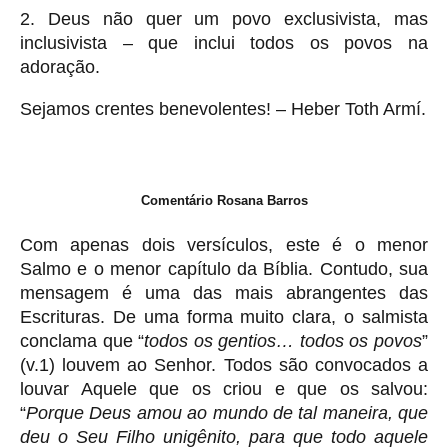
2. Deus não quer um povo exclusivista, mas
inclusivista – que inclui todos os povos na
adoração.
Sejamos crentes benevolentes! – Heber Toth Armí.
Comentário Rosana Barros
Com apenas dois versículos, este é o menor
Salmo e o menor capítulo da Bíblia. Contudo, sua
mensagem é uma das mais abrangentes das
Escrituras. De uma forma muito clara, o salmista
conclama que “
todos os gentios… todos os povos
”
(v.1) louvem ao Senhor. Todos são convocados a
louvar Aquele que os criou e que os salvou:
“
Porque Deus amou ao mundo de tal maneira, que
deu o Seu Filho unigênito, para que todo aquele