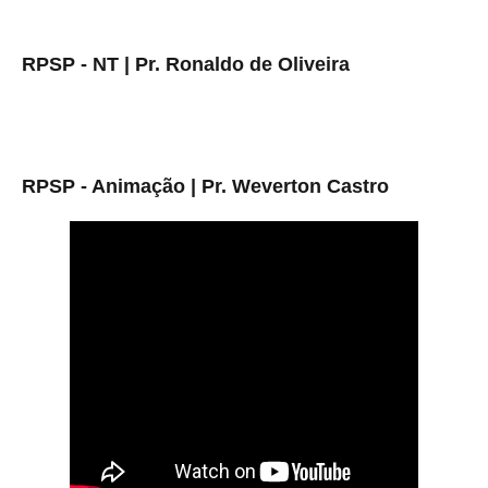
RPSP - NT | Pr. Ronaldo de Oliveira
RPSP - Animação | Pr. Weverton Castro