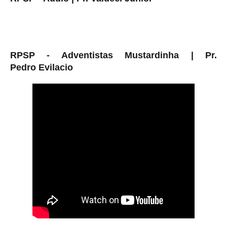
RPSP - Adventistas Mustardinha |
Pr.
Pedro
Evilacio