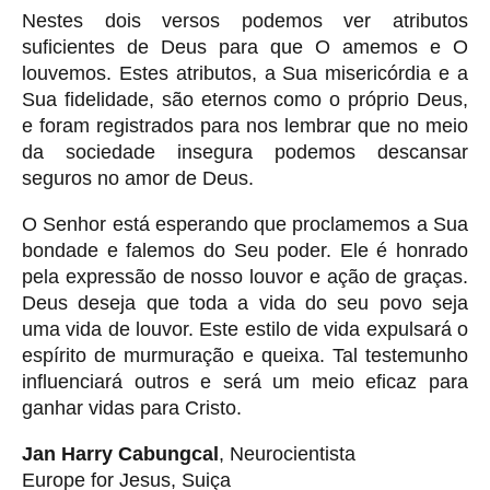
Nestes dois versos podemos ver atributos
suficientes de Deus para que O amemos e O
louvemos. Estes atributos, a Sua misericórdia e a
Sua fidelidade, são eternos como o próprio Deus,
e foram registrados para nos lembrar que no meio
da sociedade insegura podemos descansar
seguros no amor de Deus.
O Senhor está esperando que proclamemos a Sua
bondade e falemos do Seu poder. Ele é honrado
pela expressão de nosso louvor e ação de graças.
Deus deseja que toda a vida do seu povo seja
uma vida de louvor. Este estilo de vida expulsará o
espírito de murmuração e queixa. Tal testemunho
influenciará outros e será um meio eficaz para
ganhar vidas para Cristo.
Jan Harry Cabungcal
, Neurocientista
Europe for Jesus, Suiça