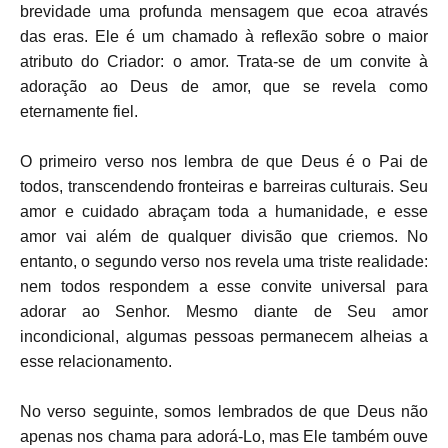
brevidade uma profunda mensagem que ecoa através
das eras. Ele é um chamado à reflexão sobre o maior
atributo do Criador: o amor. Trata-se de um convite à
adoração ao Deus de amor, que se revela como
eternamente fiel.
O primeiro verso nos lembra de que Deus é o Pai de
todos, transcendendo fronteiras e barreiras culturais. Seu
amor e cuidado abraçam toda a humanidade, e esse
amor vai além de qualquer divisão que criemos. No
entanto, o segundo verso nos revela uma triste realidade:
nem todos respondem a esse convite universal para
adorar ao Senhor. Mesmo diante de Seu amor
incondicional, algumas pessoas permanecem alheias a
esse relacionamento.
No verso seguinte, somos lembrados de que Deus não
apenas nos chama para adorá-Lo, mas Ele também ouve