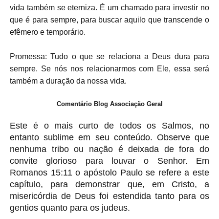
vida também se eterniza. É um chamado para investir no
que é para sempre, para buscar aquilo que transcende o
efêmero e temporário.
Promessa: Tudo o que se relaciona a Deus dura para
sempre. Se nós nos relacionarmos com Ele, essa será
também a duração da nossa vida.
Comentário Blog Associação Geral
Este é o mais curto de todos os Salmos, no
entanto sublime em seu conteúdo. Observe que
nenhuma tribo ou nação é deixada de fora do
convite glorioso para louvar o Senhor. Em
Romanos 15:11 o apóstolo Paulo se refere a este
capítulo, para demonstrar que, em Cristo, a
misericórdia de Deus foi estendida tanto para os
gentios quanto para os judeus.