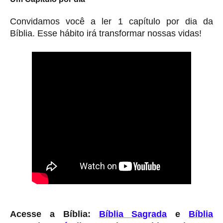
Convidamos você a ler 1 capítulo por dia da
Bíblia. Esse hábito irá transformar nossas vidas!
Acesse a Bíblia:
Bíblia Sagrada
e
Bíblia