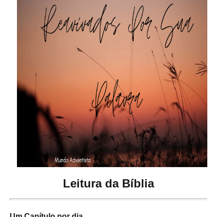
Leitura da Bíblia
Um Capítulo por dia