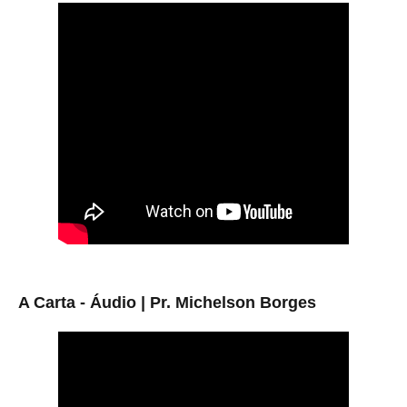
A Carta - Áudio | Pr. Michelson Borges