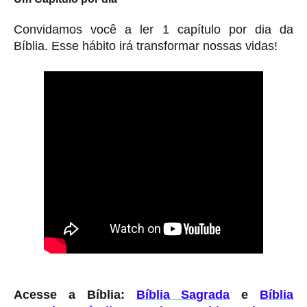
Convidamos você a ler 1 capítulo por dia da
Bíblia. Esse hábito irá transformar nossas vidas!
Acesse a Bíblia:
Bíblia Sagrada
e
Bíblia