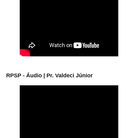
RPSP - Áudio |
Pr. Valdeci Júnior