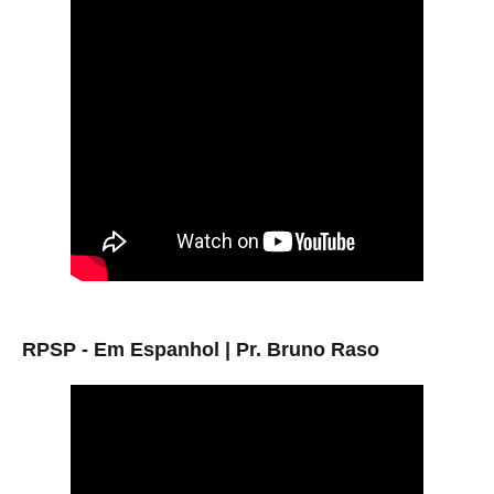
RPSP - Em Espanhol | Pr. Bruno Raso