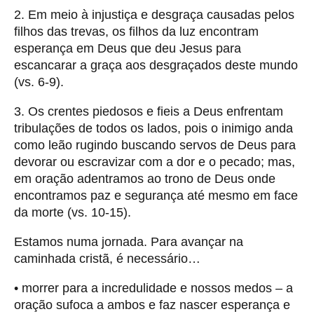
2. Em meio à injustiça e desgraça causadas pelos
filhos das trevas, os filhos da luz encontram
esperança em Deus que deu Jesus para
escancarar a graça aos desgraçados deste mundo
(vs. 6-9).
3. Os crentes piedosos e fieis a Deus enfrentam
tribulações de todos os lados, pois o inimigo anda
como leão rugindo buscando servos de Deus para
devorar ou escravizar com a dor e o pecado; mas,
em oração adentramos ao trono de Deus onde
encontramos paz e segurança até mesmo em face
da morte (vs. 10-15).
Estamos numa jornada. Para avançar na
caminhada cristã, é necessário…
• morrer para a incredulidade e nossos medos – a
oração sufoca a ambos e faz nascer esperança e