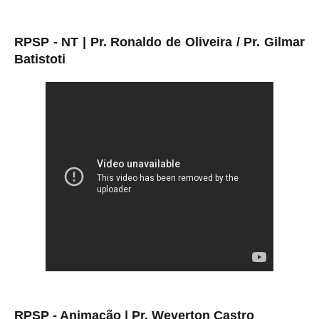
RPSP - NT | Pr. Ronaldo de Oliveira / Pr. Gilmar
Batistoti
RPSP - Animação | Pr. Weverton Castro