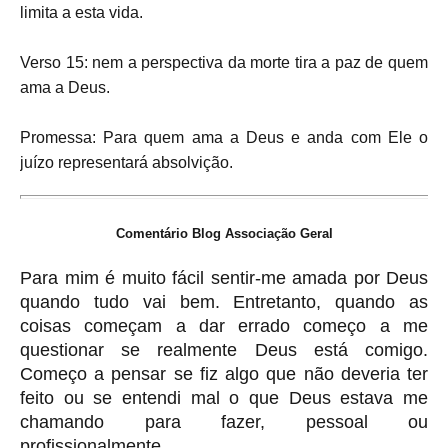
limita a esta vida.
Verso 15: nem a perspectiva da morte tira a paz de quem
ama a Deus.
Promessa: Para quem ama a Deus e anda com Ele o
juízo representará absolvição.
Comentário Blog Associação Geral
Para mim é muito fácil sentir-me amada por Deus
quando tudo vai bem. Entretanto, quando as
coisas começam a dar errado começo a me
questionar se realmente Deus está comigo.
Começo a pensar se fiz algo que não deveria ter
feito ou se entendi mal o que Deus estava me
chamando para fazer, pessoal ou
profissionalmente.