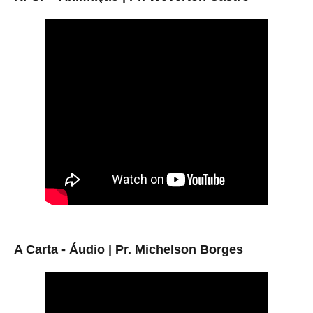
A Carta - Áudio | Pr. Michelson Borges