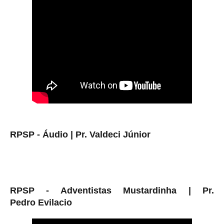
RPSP - Áudio |
Pr. Valdeci Júnior
RPSP - Adventistas Mustardinha |
Pr.
Pedro
Evilacio