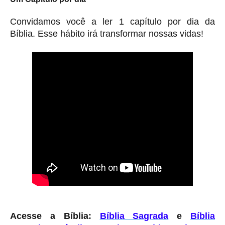
Convidamos você a ler 1 capítulo por dia da
Bíblia. Esse hábito irá transformar nossas vidas!
Acesse a Bíblia:
Bíblia Sagrada
e
Bíblia