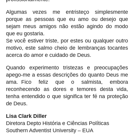
Algumas vezes me entristeço simplesmente
porque as pessoas que eu amo ou desejo que
sejam meus amigos não estão agindo do modo
que eu gostaria.
Se você estiver triste, por estes ou qualquer outro
motivo, este salmo cheio de lembranças tocantes
acerca do amor e cuidado de Deus.
Quando experimento tristezas e preocupações
apego-me a essas descrições do quanto Deus me
ama. Fico feliz que o salmista, embora
reconhecendo as dores e temores desta vida,
tenha entendido o que significa ter fé na proteção
de Deus.
Lisa Clark Diller
Diretora Depto História e Ciências Políticas
Southern Adventist University – EUA