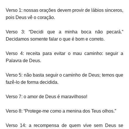
Verso 1: nossas orações devem provir de lábios sinceros,
pois Deus vê o coração.
Verso 3: “Decidi que a minha boca não pecará.”
Decidamos somente falar o que é bom e correto.
Verso 4: receita para evitar o mau caminho: seguir a
Palavra de Deus.
Verso 5: não basta seguir o caminho de Deus; temos que
fazê-lo de forma decidida.
Verso 7: o amor de Deus é maravilhoso!
Verso 8: “Protege-me como a menina dos Teus olhos.”
Verso 14: a recompensa de quem vive sem Deus se