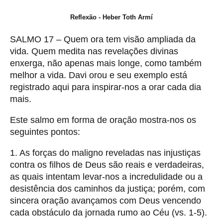
Reflexão - Heber Toth Armí
SALMO 17 – Quem ora tem visão ampliada da
vida. Quem medita nas revelações divinas
enxerga, não apenas mais longe, como também
melhor a vida. Davi orou e seu exemplo está
registrado aqui para inspirar-nos a orar cada dia
mais.
Este salmo em forma de oração mostra-nos os
seguintes pontos:
1. As forças do maligno reveladas nas injustiças
contra os filhos de Deus são reais e verdadeiras,
as quais intentam levar-nos a incredulidade ou a
desistência dos caminhos da justiça; porém, com
sincera oração avançamos com Deus vencendo
cada obstáculo da jornada rumo ao Céu (vs. 1-5).