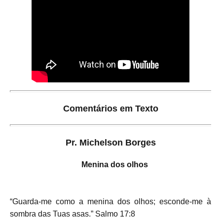
Comentários em Texto
Pr. Michelson Borges
Menina dos olhos
“Guarda-me como a menina dos olhos; esconde-me à
sombra das Tuas asas.” Salmo 17:8