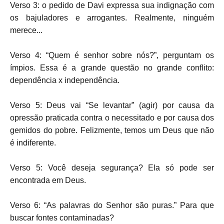
Verso 3: o pedido de Davi expressa sua indignação com
os bajuladores e arrogantes. Realmente, ninguém
merece...
Verso 4: “Quem é senhor sobre nós?”, perguntam os
ímpios. Essa é a grande questão no grande conflito:
dependência x independência.
Verso 5: Deus vai “Se levantar” (agir) por causa da
opressão praticada contra o necessitado e por causa dos
gemidos do pobre. Felizmente, temos um Deus que não
é indiferente.
Verso 5: Você deseja segurança? Ela só pode ser
encontrada em Deus.
Verso 6: “As palavras do Senhor são puras.” Para que
buscar fontes contaminadas?