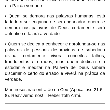
é o Pai da verdade.
• Quem se demora nas palavras humanas, está
fadado a ser enganado e ser enganador; quem se
demora nas palavras de Deus, certamente será
autêntico e falará a verdade.
• Quem se dedica a conhecer e aprofundar-se nas
palavras de pessoas desprovidas de sabedoria
divina, certamente viverá conceitos falhos,
fraudulentos e errados; mas quem dedica-se a
estudar e meditar na Palavra de Deus saberá
discernir o certo do errado e viverá na prática da
verdade.
Mentirosos não entrarão no Céu (Apocalipse 21:6-
8). Reavivemo-nos! – Heber Toth Armí.