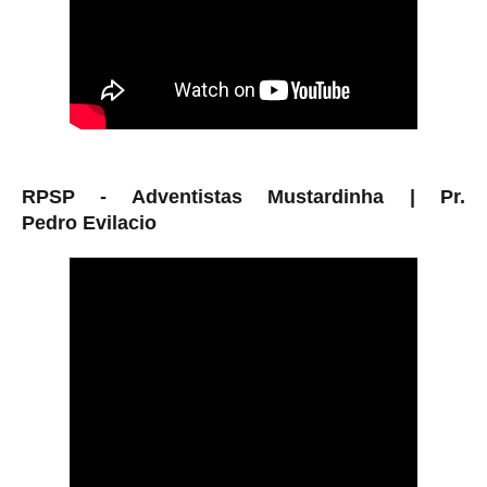
RPSP - Adventistas Mustardinha |
Pr.
Pedro
Evilacio