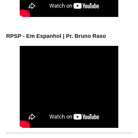
RPSP - Em Espanhol | Pr. Bruno Raso