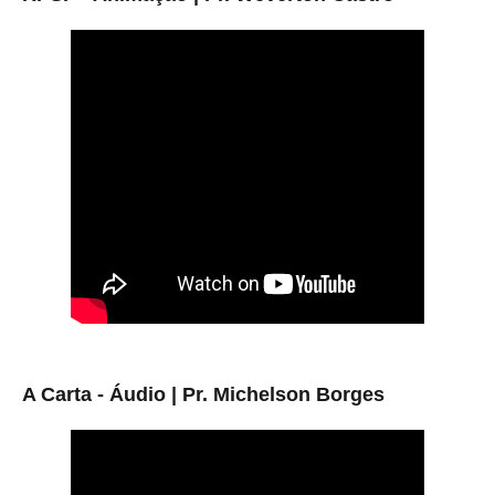
A Carta - Áudio | Pr. Michelson Borges