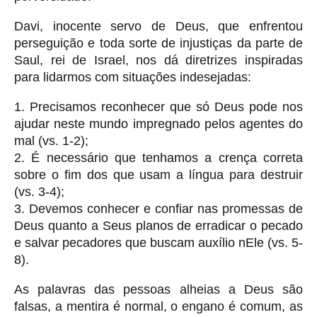
Davi, inocente servo de Deus, que enfrentou
perseguição e toda sorte de injustiças da parte de
Saul, rei de Israel, nos dá diretrizes inspiradas
para lidarmos com situações indesejadas:
1. Precisamos reconhecer que só Deus pode nos
ajudar neste mundo impregnado pelos agentes do
mal (vs. 1-2);
2. É necessário que tenhamos a crença correta
sobre o fim dos que usam a língua para destruir
(vs. 3-4);
3. Devemos conhecer e confiar nas promessas de
Deus quanto a Seus planos de erradicar o pecado
e salvar pecadores que buscam auxílio nEle (vs. 5-
8).
As palavras das pessoas alheias a Deus são
falsas, a mentira é normal, o engano é comum, as