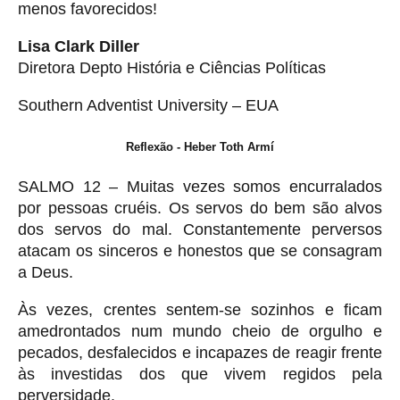
menos favorecidos!
Lisa Clark Diller
Diretora Depto História e Ciências Políticas
Southern Adventist University – EUA
Reflexão - Heber Toth Armí
SALMO 12 – Muitas vezes somos encurralados
por pessoas cruéis. Os servos do bem são alvos
dos servos do mal. Constantemente perversos
atacam os sinceros e honestos que se consagram
a Deus.
Às vezes, crentes sentem-se sozinhos e ficam
amedrontados num mundo cheio de orgulho e
pecados, desfalecidos e incapazes de reagir frente
às investidas dos que vivem regidos pela
perversidade.