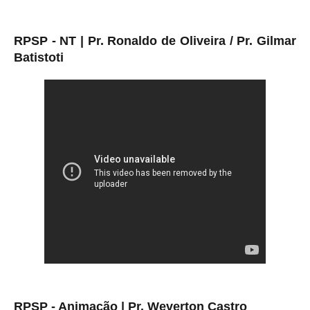
RPSP - NT | Pr. Ronaldo de Oliveira / Pr. Gilmar
Batistoti
RPSP - Animação | Pr. Weverton Castro