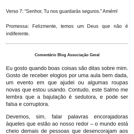
Verso 7: “Senhor, Tu nos guardarás seguros.” Amém!
Promessa: Felizmente, temos um Deus que não é
indiferente.
Comentário Blog Associação Geral
Eu gosto quando boas coisas são ditas sobre mim.
Gosto de receber elogios por uma aula bem dada,
um evento em que ajudei ou algumas roupas
novas que estou usando. Contudo, este Salmo me
lembra que a bajulação é sedutora, e pode ser
falsa e corruptora.
Devemos, sim, falar palavras encorajadoras
àqueles que estão ao nosso redor – o mundo está
cheio demais de pessoas que desencorajam aos