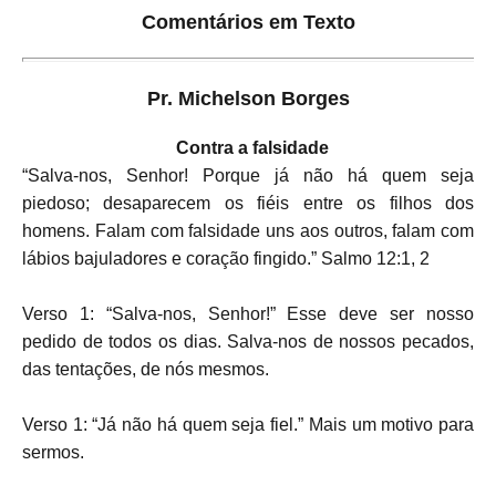
Comentários em Texto
Pr. Michelson Borges
Contra a falsidade
“Salva-nos, Senhor! Porque já não há quem seja
piedoso; desaparecem os fiéis entre os filhos dos
homens. Falam com falsidade uns aos outros, falam com
lábios bajuladores e coração fingido.” Salmo 12:1, 2
Verso 1: “Salva-nos, Senhor!” Esse deve ser nosso
pedido de todos os dias. Salva-nos de nossos pecados,
das tentações, de nós mesmos.
Verso 1: “Já não há quem seja fiel.” Mais um motivo para
sermos.