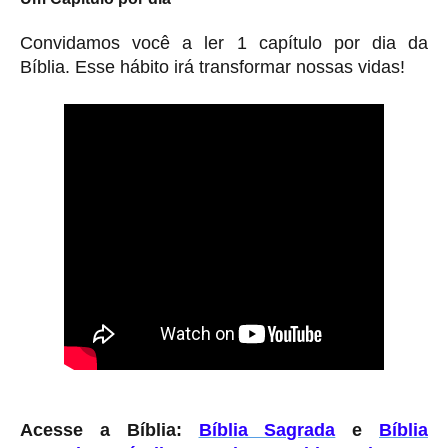
Convidamos você a ler 1 capítulo por dia da
Bíblia. Esse hábito irá transformar nossas vidas!
Acesse a Bíblia:
Bíblia Sagrada
e
Bíblia