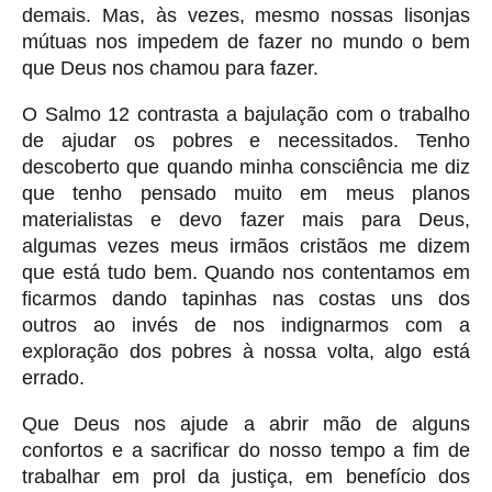
demais. Mas, às vezes, mesmo nossas lisonjas
mútuas nos impedem de fazer no mundo o bem
que Deus nos chamou para fazer.
O Salmo 12 contrasta a bajulação com o trabalho
de ajudar os pobres e necessitados. Tenho
descoberto que quando minha consciência me diz
que tenho pensado muito em meus planos
materialistas e devo fazer mais para Deus,
algumas vezes meus irmãos cristãos me dizem
que está tudo bem. Quando nos contentamos em
ficarmos dando tapinhas nas costas uns dos
outros ao invés de nos indignarmos com a
exploração dos pobres à nossa volta, algo está
errado.
Que Deus nos ajude a abrir mão de alguns
confortos e a sacrificar do nosso tempo a fim de
trabalhar em prol da justiça, em benefício dos