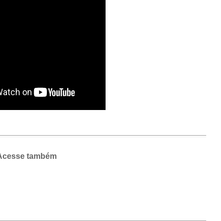
Acesse também