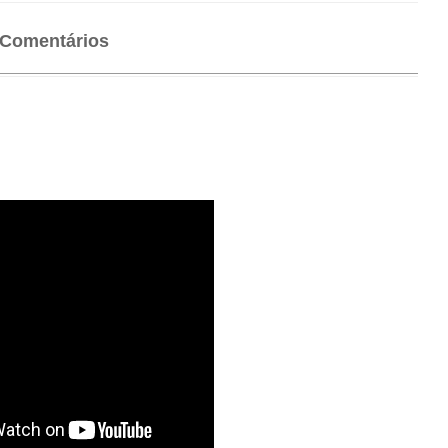
Comentários