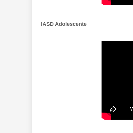
IASD Adolescente