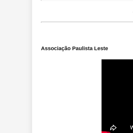
Associação Paulista Leste