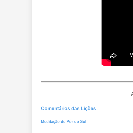
Comentários das Lições
Meditação de Pôr do Sol