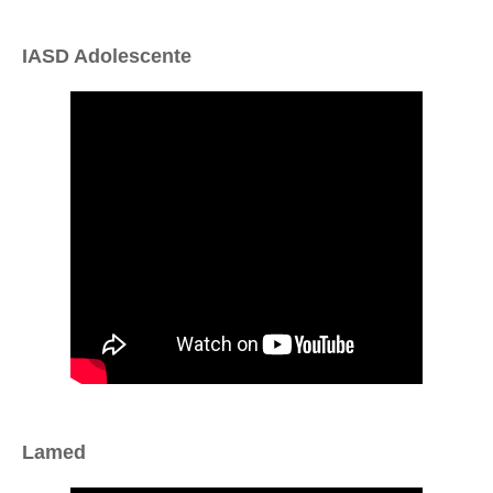
IASD Adolescente
Lamed