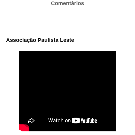
Comentários
Associação Paulista Leste