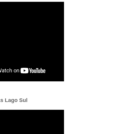
as Lago Sul