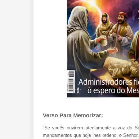
Verso Para Memorizar:
“Se vocês ouvirem atentamente a voz do Se
mandamentos que hoje lhes ordeno, o Senhor,