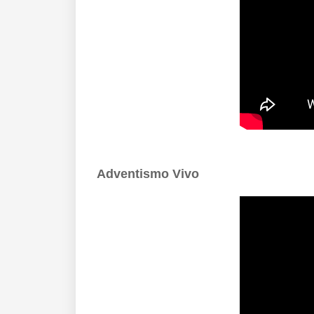
Adventismo Vivo