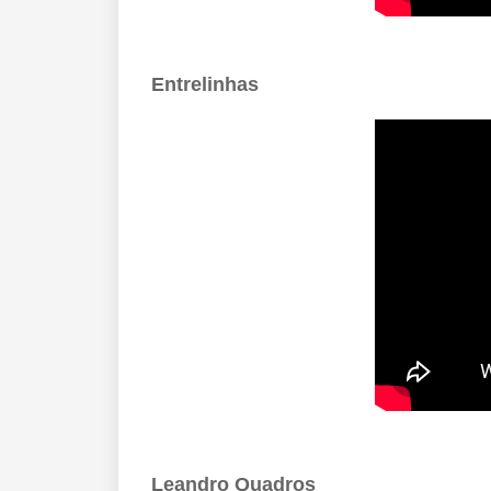
Entrelinhas
Leandro Quadros