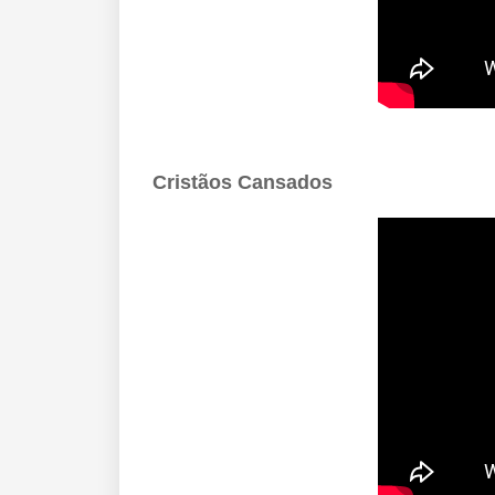
Cristãos Cansados