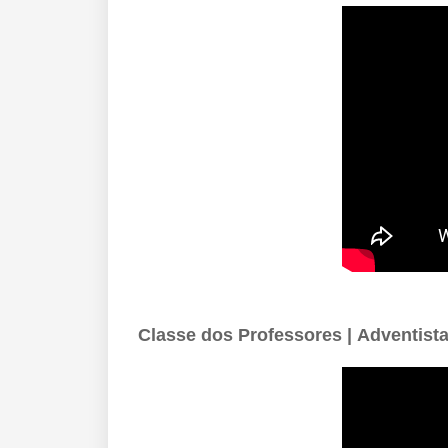
Classe dos Professores |
Adventist