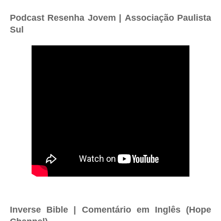
Podcast Resenha Jovem | Associação Paulista
Sul
Inverse Bible | Comentário em Inglês (Hope