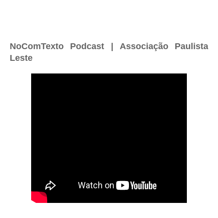
NoComTexto Podcast | Associação Paulista
Leste