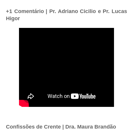
+1 Comentário | Pr. Adriano Cicilio e Pr. Lucas
Higor
Confissões de Crente | Dra. Maura Brandão