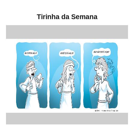
Tirinha da Semana