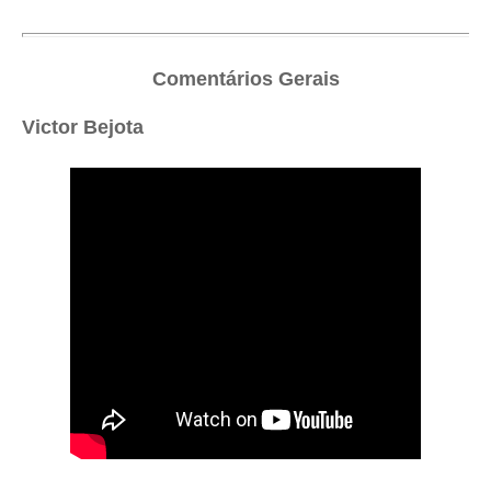
Comentários Gerais
Victor Bejota