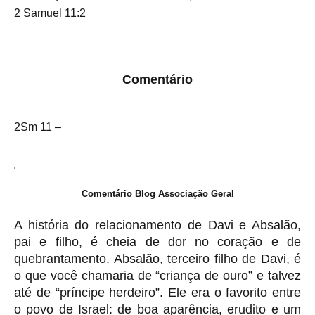
2 Samuel 11:2
Comentário
2Sm 11 –
Comentário Blog Associação Geral
A história do relacionamento de Davi e Absalão,
pai e filho, é cheia de dor no coração e de
quebrantamento. Absalão, terceiro filho de Davi, é
o que você chamaria de “criança de ouro” e talvez
até de “príncipe herdeiro”. Ele era o favorito entre
o povo de Israel: de boa aparência, erudito e um