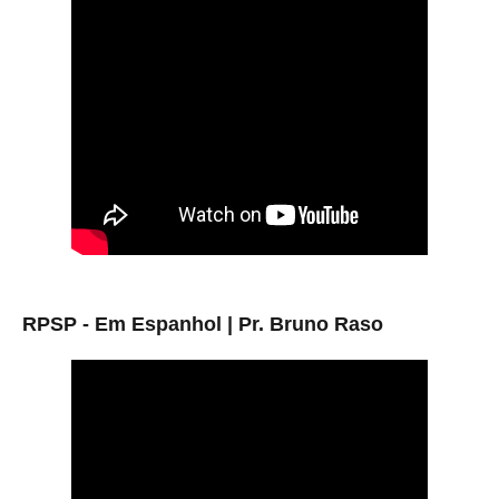
RPSP - Em Espanhol | Pr. Bruno Raso