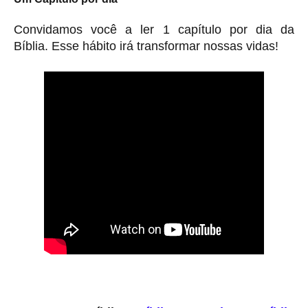
Convidamos você a ler 1 capítulo por dia da
Bíblia. Esse hábito irá transformar nossas vidas!