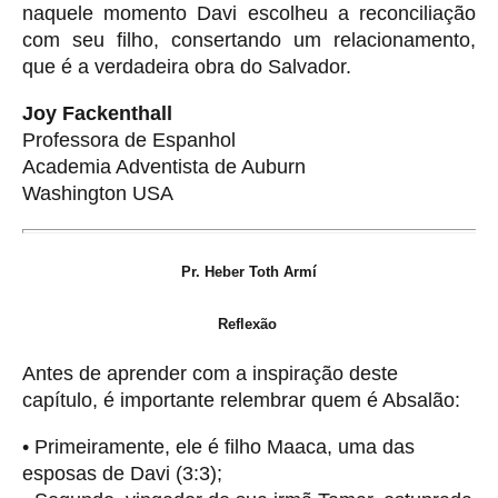
naquele momento Davi escolheu a reconciliação
com seu filho, consertando um relacionamento,
que é a verdadeira obra do Salvador.
Joy Fackenthall
Professora de Espanhol
Academia Adventista de Auburn
Washington USA
Pr.
Heber Toth Armí
Reflexão
Antes de aprender com a inspiração deste
capítulo, é importante relembrar quem é Absalão:
• Primeiramente, ele é filho Maaca, uma das
esposas de Davi (3:3);