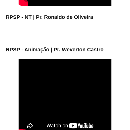
RPSP - NT | Pr. Ronaldo de Oliveira
RPSP - Animação | Pr. Weverton Castro