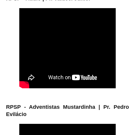
RPSP - Adventistas Mustardinha |
Pr. Pedro
Evilácio