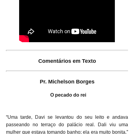
Comentários em Texto
Pr. Michelson Borges
O pecado do rei
“Uma tarde, Davi se levantou do seu leito e andava
passeando no terraço do palácio real. Dali viu uma
mulher que estava tomando banho; ela era muito bonita.”