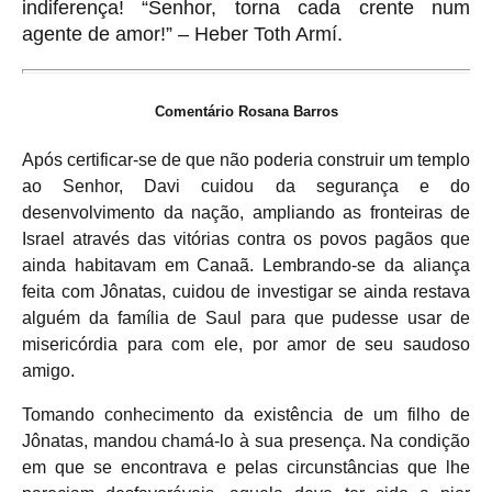
indiferença! “Senhor, torna cada crente num
agente de amor!” – Heber Toth Armí.
Comentário Rosana Barros
Após certificar-se de que não poderia construir um templo
ao Senhor, Davi cuidou da segurança e do
desenvolvimento da nação, ampliando as fronteiras de
Israel através das vitórias contra os povos pagãos que
ainda habitavam em Canaã. Lembrando-se da aliança
feita com Jônatas, cuidou de investigar se ainda restava
alguém da família de Saul para que pudesse usar de
misericórdia para com ele, por amor de seu saudoso
amigo.
Tomando conhecimento da existência de um filho de
Jônatas, mandou chamá-lo à sua presença. Na condição
em que se encontrava e pelas circunstâncias que lhe