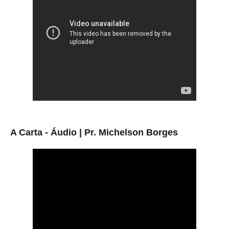
A Carta - Áudio | Pr. Michelson Borges