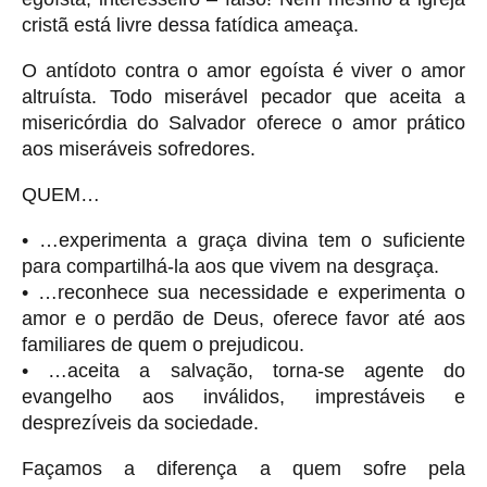
cristã está livre dessa fatídica ameaça.
O antídoto contra o amor egoísta é viver o amor
altruísta. Todo miserável pecador que aceita a
misericórdia do Salvador oferece o amor prático
aos miseráveis sofredores.
QUEM…
• …experimenta a graça divina tem o suficiente
para compartilhá-la aos que vivem na desgraça.
• …reconhece sua necessidade e experimenta o
amor e o perdão de Deus, oferece favor até aos
familiares de quem o prejudicou.
• …aceita a salvação, torna-se agente do
evangelho aos inválidos, imprestáveis e
desprezíveis da sociedade.
Façamos a diferença a quem sofre pela