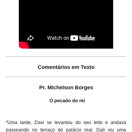
Comentários em Texto
Pr. Michelson Borges
O pecado do rei
“Uma tarde, Davi se levantou do seu leito e andava
passeando no terraço do palácio real. Dali viu uma