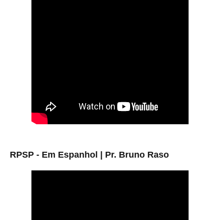
RPSP - Em Espanhol | Pr. Bruno Raso