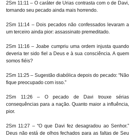
2Sm 11:11 – O caráter de Urias contrasta com o de Davi,
tornando seu pecado ainda mais horrendo.
2Sm 11:14 – Dois pecados não confessados levaram a
um terceiro ainda pior: assassinato premeditado.
2Sm 11:16 – Joabe cumpriu uma ordem injusta quando
deveria ter sido fiel a Deus e à sua consciência. A quem
somos fiéis?
2Sm 11:25 – Sugestão diabólica depois do pecado: “Não
fique preocupado com isso.”
2Sm 11:26 – O pecado de Davi trouxe sérias
consequências para a nação. Quanto maior a influência,
pior.
2Sm 11:27 – “O que Davi fez desagradou ao Senhor.”
Deus não está de olhos fechados para as faltas de Seu