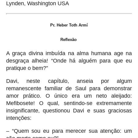
Lynden, Washington USA
Pr.
Heber Toth Armí
Reflexão
A graça divina imbuída na alma humana age na
desgraça alheia! “Onde há alguém para que eu
pratique o bem?”
Davi, neste capítulo, anseia por algum
remanescente familiar de Saul para demonstrar
amor prático. O único era um neto aleijado:
Mefibosete! O qual, sentindo-se extremamente
insignificante, questionou Davi e suas graciosas
intenções:
– “Quem sou eu para merecer sua atenção: um