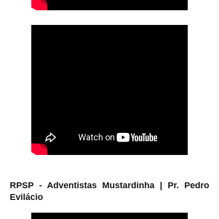
RPSP - Adventistas Mustardinha |
Pr. Pedro
Evilácio