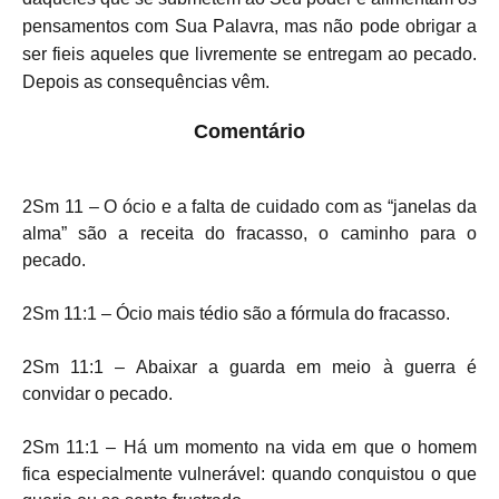
pensamentos com Sua Palavra, mas não pode obrigar a
ser fieis aqueles que livremente se entregam ao pecado.
Depois as consequências vêm.
Comentário
2Sm 11 – O ócio e a falta de cuidado com as “janelas da
alma” são a receita do fracasso, o caminho para o
pecado.
2Sm 11:1 – Ócio mais tédio são a fórmula do fracasso.
2Sm 11:1 – Abaixar a guarda em meio à guerra é
convidar o pecado.
2Sm 11:1 – Há um momento na vida em que o homem
fica especialmente vulnerável: quando conquistou o que