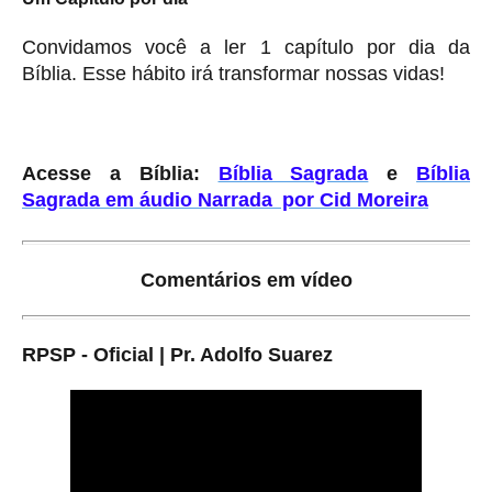
Convidamos você a ler 1 capítulo por dia da
Bíblia. Esse hábito irá transformar nossas vidas!
Acesse a Bíblia:
Bíblia Sagrada
e
Bíblia
Sagrada em áudio Narrada por Cid Moreira
Comentários em vídeo
RPSP - Oficial | Pr. Adolfo Suarez