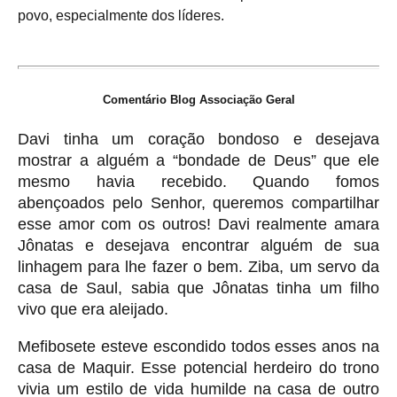
povo, especialmente dos líderes.
Comentário Blog Associação Geral
Davi tinha um coração bondoso e desejava
mostrar a alguém a “bondade de Deus” que ele
mesmo havia recebido. Quando fomos
abençoados pelo Senhor, queremos compartilhar
esse amor com os outros! Davi realmente amara
Jônatas e desejava encontrar alguém de sua
linhagem para lhe fazer o bem. Ziba, um servo da
casa de Saul, sabia que Jônatas tinha um filho
vivo que era aleijado.
Mefibosete esteve escondido todos esses anos na
casa de Maquir. Esse potencial herdeiro do trono
vivia um estilo de vida humilde na casa de outro