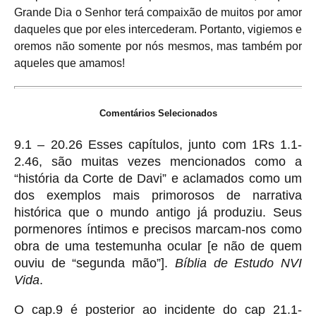
Grande Dia o Senhor terá compaixão de muitos por amor
daqueles que por eles intercederam. Portanto, vigiemos e
oremos não somente por nós mesmos, mas também por
aqueles que amamos!
Comentários Selecionados
9.1 – 20.26 Esses capítulos, junto com 1Rs 1.1-
2.46, são muitas vezes mencionados como a
“história da Corte de Davi” e aclamados como um
dos exemplos mais primorosos de narrativa
histórica que o mundo antigo já produziu. Seus
pormenores íntimos e precisos marcam-nos como
obra de uma testemunha ocular [e não de quem
ouviu de “segunda mão”].
Bíblia de Estudo NVI
Vida
.
O cap.9 é posterior ao incidente do cap 21.1-