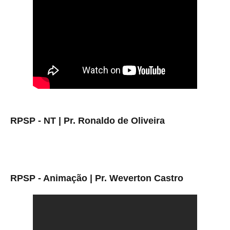
RPSP - NT | Pr. Ronaldo de Oliveira
RPSP - Animação | Pr. Weverton Castro