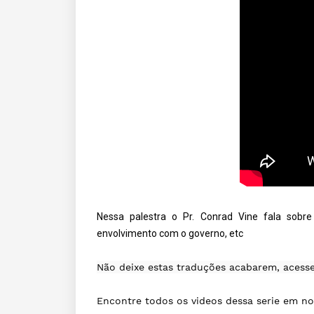
Nessa palestra o Pr. Conrad Vine fala sobre
envolvimento com o governo, etc
Não deixe estas traduções acabarem, acesse
Encontre todos os videos dessa serie em nos