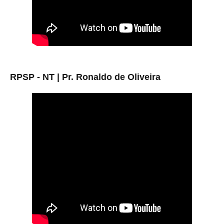
RPSP - NT | Pr. Ronaldo de Oliveira