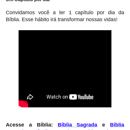
Convidamos você a ler 1 capítulo por dia da
Bíblia. Esse hábito irá transformar nossas vidas!
Acesse a Bíblia:
Bíblia Sagrada
e
Bíblia