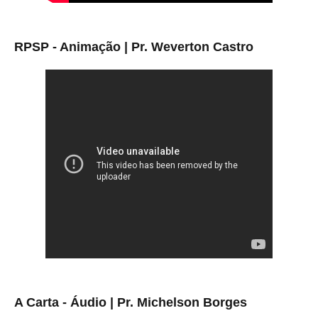
RPSP - Animação | Pr. Weverton Castro
A Carta - Áudio | Pr. Michelson Borges