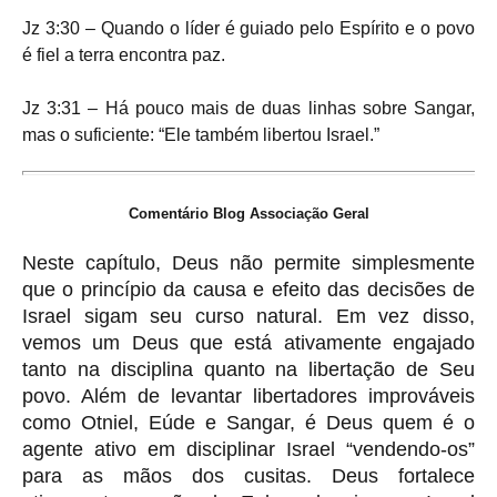
Jz 3:30 – Quando o líder é guiado pelo Espírito e o povo
é fiel a terra encontra paz.
Jz 3:31 – Há pouco mais de duas linhas sobre Sangar,
mas o suficiente: “Ele também libertou Israel.”
Comentário Blog Associação Geral
Neste capítulo, Deus não permite simplesmente
que o princípio da causa e efeito das decisões de
Israel sigam seu curso natural. Em vez disso,
vemos um Deus que está ativamente engajado
tanto na disciplina quanto na libertação de Seu
povo. Além de levantar libertadores improváveis
como Otniel, Eúde e Sangar, é Deus quem é o
agente ativo em disciplinar Israel “vendendo-os”
para as mãos dos cusitas. Deus fortalece