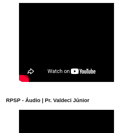
RPSP - Áudio |
Pr. Valdeci Júnior