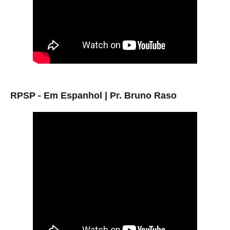
RPSP - Em Espanhol | Pr. Bruno Raso