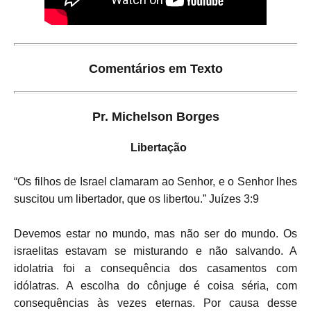
Comentários em Texto
Pr. Michelson Borges
Libertação
“Os filhos de Israel clamaram ao Senhor, e o Senhor lhes
suscitou um libertador, que os libertou.” Juízes 3:9
Devemos estar no mundo, mas não ser do mundo. Os
israelitas estavam se misturando e não salvando. A
idolatria foi a consequência dos casamentos com
idólatras. A escolha do cônjuge é coisa séria, com
consequências às vezes eternas. Por causa desse