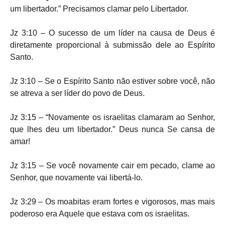
um libertador.” Precisamos clamar pelo Libertador.
Jz 3:10 – O sucesso de um líder na causa de Deus é
diretamente proporcional à submissão dele ao Espírito
Santo.
Jz 3:10 – Se o Espírito Santo não estiver sobre você, não
se atreva a ser líder do povo de Deus.
Jz 3:15 – “Novamente os israelitas clamaram ao Senhor,
que lhes deu um libertador.” Deus nunca Se cansa de
amar!
Jz 3:15 – Se você novamente cair em pecado, clame ao
Senhor, que novamente vai libertá-lo.
Jz 3:29 – Os moabitas eram fortes e vigorosos, mas mais
poderoso era Aquele que estava com os israelitas.