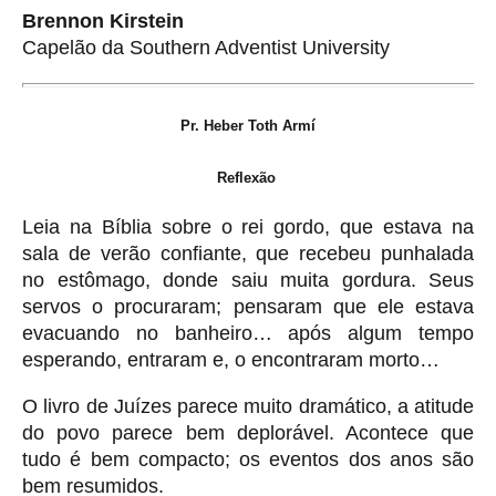
Brennon Kirstein
Capelão da Southern Adventist University
Pr.
Heber Toth Armí
Reflexão
Leia na Bíblia sobre o rei gordo, que estava na
sala de verão confiante, que recebeu punhalada
no estômago, donde saiu muita gordura. Seus
servos o procuraram; pensaram que ele estava
evacuando no banheiro… após algum tempo
esperando, entraram e, o encontraram morto…
O livro de Juízes parece muito dramático, a atitude
do povo parece bem deplorável. Acontece que
tudo é bem compacto; os eventos dos anos são
bem resumidos.