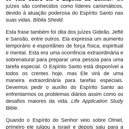
juízes são conhecidos como líderes carismáticos,
devido à atuação poderosa do Espírito Santo nas
suas vidas.
Bíblia Shedd
.
Esta frase também foi dita dos juízes Gideão, Jefté
e Sansão, entre outros. Ela expressa um aumento
temporário e espontâneo de força física, espiritual
e mental. Esta era uma ocorrência extraordinária e
sobrenatural para preparar uma pessoa para uma
tarefa especial. O Espírito Santo está disponível a
todos os crentes hoje, mas Ele virá de uma
maneira extraordinária para tarefas especiais.
Devemos pedir o auxílio do Espírito Santo ao
enfrentarmos os problemas diários assim como os
desafios maiores da vida.
Life Application Study
Bible
.
Quando o Espírito do Senhor veio sobre Otniel,
primeiro ele julgou a Israel e depois saiu para a