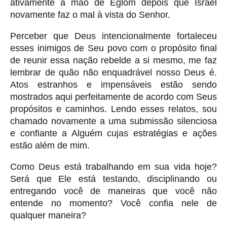
ativamente a mão de Eglom depois que Israel
novamente faz o mal à vista do Senhor.
Perceber que Deus intencionalmente fortaleceu
esses inimigos de Seu povo com o propósito final
de reunir essa nação rebelde a si mesmo, me faz
lembrar de quão não enquadrável nosso Deus é.
Atos estranhos e impensáveis estão sendo
mostrados aqui perfeitamente de acordo com Seus
propósitos e caminhos. Lendo esses relatos, sou
chamado novamente a uma submissão silenciosa
e confiante a Alguém cujas estratégias e ações
estão além de mim.
Como Deus está trabalhando em sua vida hoje?
Será que Ele está testando, disciplinando ou
entregando você de maneiras que você não
entende no momento? Você confia nele de
qualquer maneira?