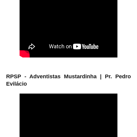
RPSP - Adventistas Mustardinha |
Pr. Pedro
Evilácio