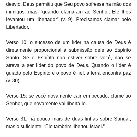
desvio, Deus permitiu que Seu povo sofresse na mão dos
inimigos, mas, “quando clamaram ao Senhor, Ele lhes
levantou um libertador” (v. 9). Precisamos clamar pelo
Libertador.
Verso 10: o sucesso de um líder na causa de Deus é
diretamente proporcional à submissão dele ao Espírito
Santo. Se o Espírito não estiver sobre você, não se
atreva a ser líder do povo de Deus. Quando o líder é
guiado pelo Espírito e o povo é fiel, a terra encontra paz
(v. 30).
Verso 15: se você novamente cair em pecado, clame ao
Senhor, que novamente vai libertá-lo.
Verso 31: há pouco mais de duas linhas sobre Sangar,
mas o suficiente: “Ele também libertou Israel.”