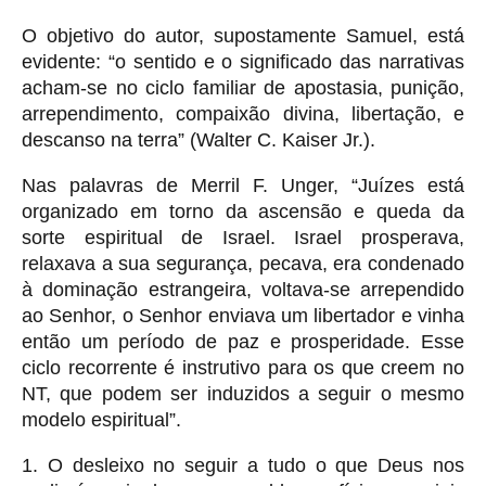
O objetivo do autor, supostamente Samuel, está
evidente: “o sentido e o significado das narrativas
acham-se no ciclo familiar de apostasia, punição,
arrependimento, compaixão divina, libertação, e
descanso na terra” (Walter C. Kaiser Jr.).
Nas palavras de Merril F. Unger, “Juízes está
organizado em torno da ascensão e queda da
sorte espiritual de Israel. Israel prosperava,
relaxava a sua segurança, pecava, era condenado
à dominação estrangeira, voltava-se arrependido
ao Senhor, o Senhor enviava um libertador e vinha
então um período de paz e prosperidade. Esse
ciclo recorrente é instrutivo para os que creem no
NT, que podem ser induzidos a seguir o mesmo
modelo espiritual”.
1. O desleixo no seguir a tudo o que Deus nos