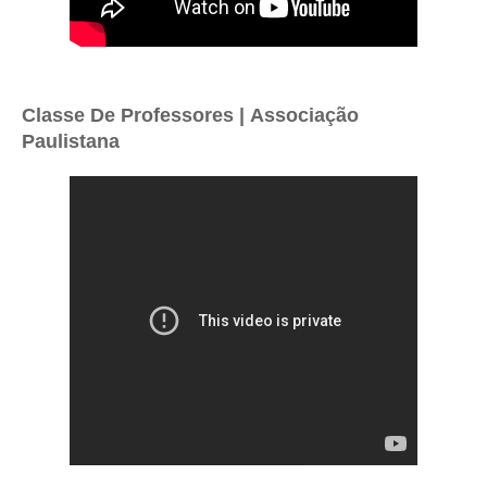
Classe De Professores |
Associação
Paulistana