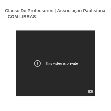
Classe De Professores |
Associação Paulistana
- COM LIBRAS