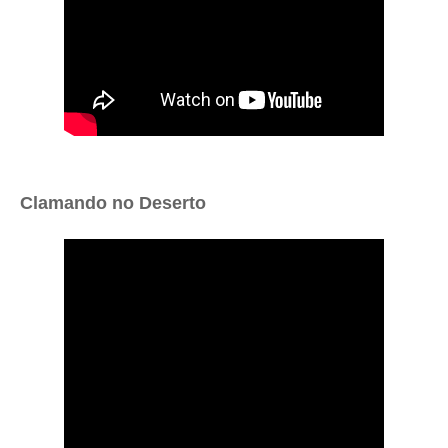
Clamando no Deserto