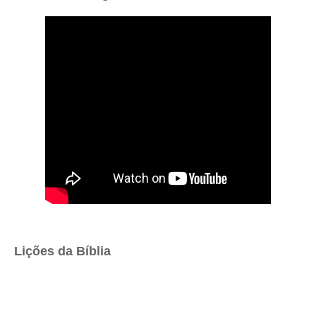
Lições da Bíblia