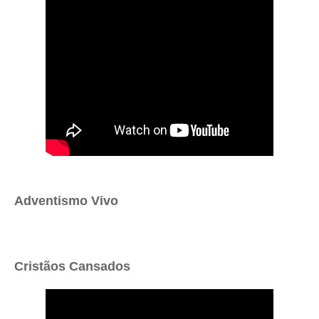
Adventismo Vivo
Cristãos Cansados