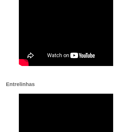
Entrelinhas