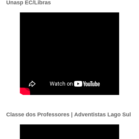
Unasp EC/Libras
Classe dos Professores |
Adventistas Lago Sul