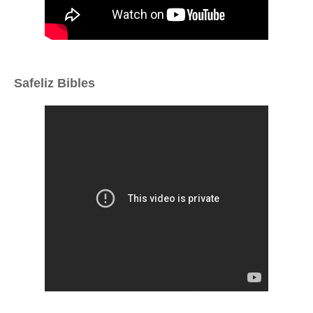
Safeliz Bibles