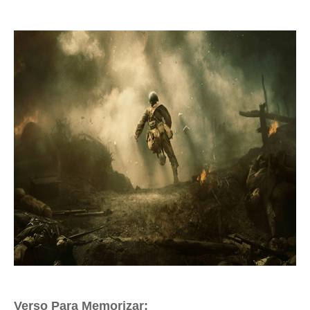
Verso Para Memorizar: