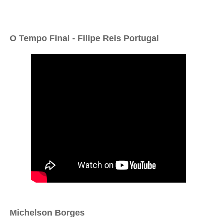
O Tempo Final - Filipe Reis Portugal
Michelson Borges