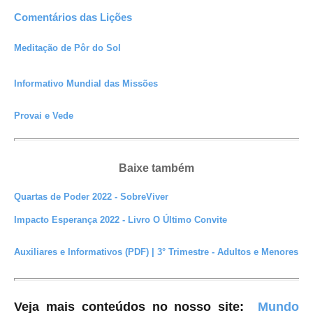
Comentários das Lições
Meditação de Pôr do Sol
Informativo Mundial das Missões
Provai e Vede
Baixe também
Quartas de Poder 2022 - SobreViver
Impacto Esperança 2022 - Livro O Último Convite
Auxiliares e Informativos (PDF) | 3° Trimestre - Adultos e Menores
Veja mais conteúdos no nosso site
:
Mundo