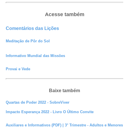
Acesse também
Comentários das Lições
Meditação de Pôr do Sol
Informativo Mundial das Missões
Provai e Vede
Baixe também
Quartas de Poder 2022 - SobreViver
Impacto Esperança 2022 - Livro O Último Convite
Auxiliares e Informativos (PDF) | 3° Trimestre - Adultos e Menores