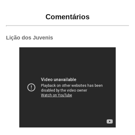
Comentários
Lição dos Juvenis