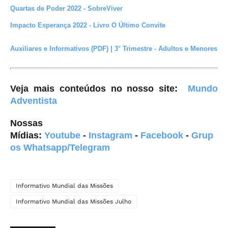
Quartas de Poder 2022 - SobreViver
Impacto Esperança 2022 - Livro O Último Convite
Auxiliares e Informativos (PDF) | 3° Trimestre - Adultos e Menores
Veja mais conteúdos no nosso site
:
Mundo
Adventista
Nossas
Mídias:
Youtube
-
Instagram
-
Facebook
-
Grup
os Whatsapp/Telegram
Informativo Mundial das Missões
Informativo Mundial das Missões Julho