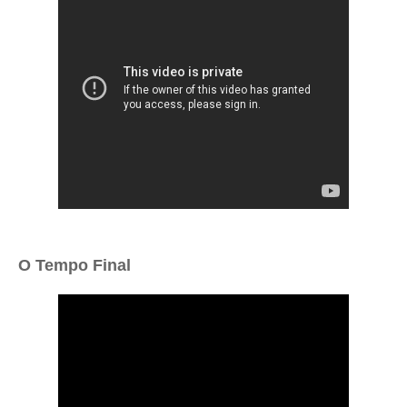
O Tempo Final