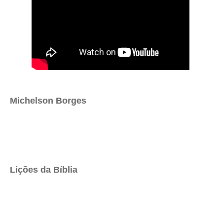
Michelson Borges
Lições da Bíblia