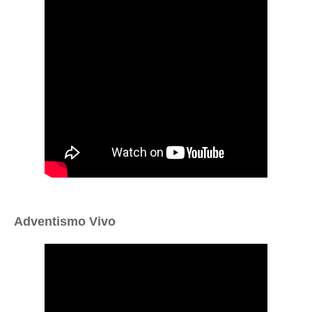
Adventismo Vivo