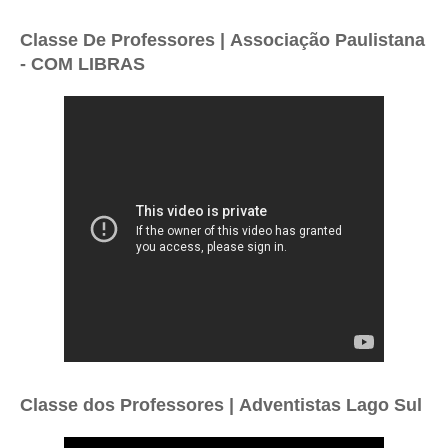
Classe De Professores |
Associação Paulistana
- COM LIBRAS
Classe dos Professores |
Adventistas Lago Sul