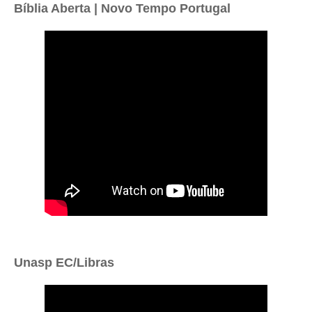
Bíblia Aberta | Novo Tempo Portugal
Unasp EC/Libras