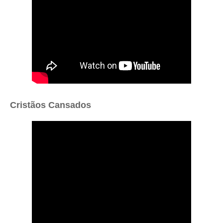
Cristãos Cansados