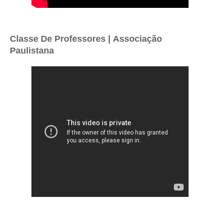
Classe De Professores |
Associação
Paulistana