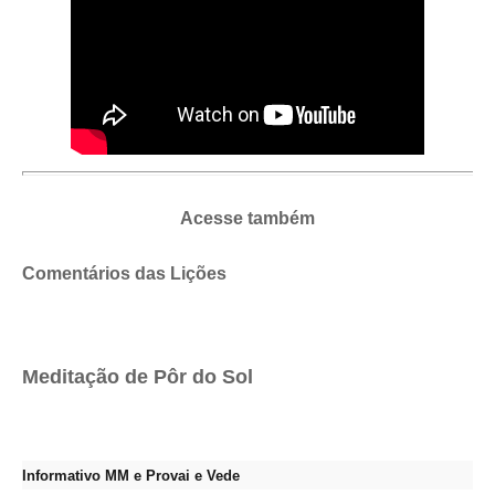
Acesse também
Comentários das Lições
Meditação de Pôr do Sol
Informativo MM e Provai e Vede