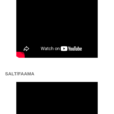
SALT/FAAMA