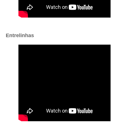
Entrelinhas