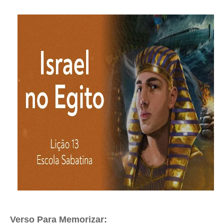
Verso Para Memorizar: