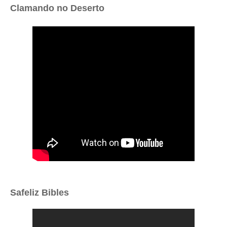
Clamando no Deserto
Safeliz Bibles