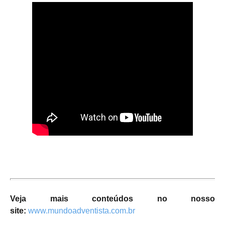
Veja mais conteúdos no nosso
site:
www.mundoadventista.com.br