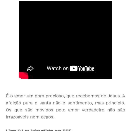
É o amor um dom precioso, que recebemos de Jesus. A
afeição pura e santa não é sentimento, mas princípio.
Os que são movidos pelo amor verdadeiro não são
irrazoáveis nem cegos.