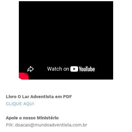
Livro O Lar Adventista em PDF
CLIQUE AQUI
Apoie o nosso Ministério
PIX: doacao@mundoadventista.com.br