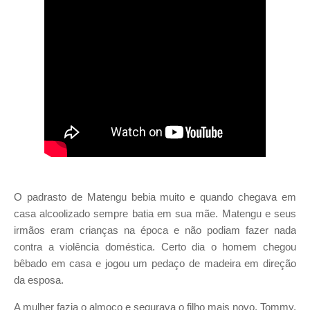
O padrasto de Matengu bebia muito e quando chegava em
casa alcoolizado sempre batia em sua mãe.
Matengu e seus
irmãos eram crianças na época e não podiam fazer nada
contra a violência doméstica.
Certo dia o homem chegou
bêbado em casa e jogou um pedaço de madeira em direção
da esposa.
A mulher fazia o almoço e segurava o filho mais novo, Tommy,