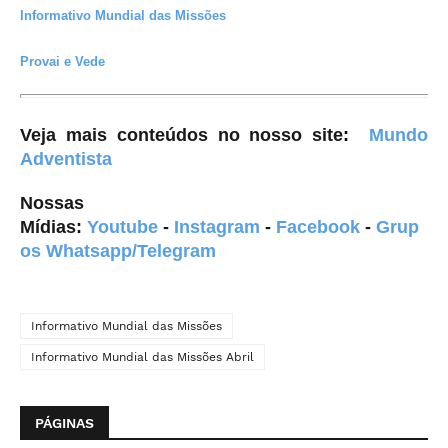
Informativo Mundial das Missões
Provai e Vede
Veja mais conteúdos no nosso site
:
Mundo
Adventista
Nossas
Mídias:
Youtube
-
Instagram
-
Facebook
-
Grup
os Whatsapp/Telegram
Informativo Mundial das Missões
Informativo Mundial das Missões Abril
PÁGINAS