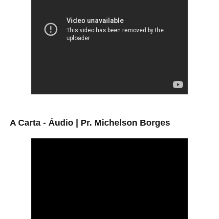
A Carta - Áudio | Pr. Michelson Borges