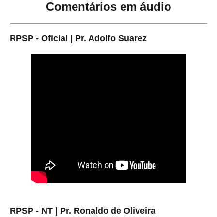
Comentários em áudio
RPSP - Oficial | Pr. Adolfo Suarez
RPSP - NT | Pr. Ronaldo de Oliveira