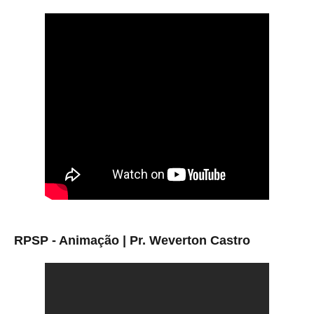
RPSP - Animação | Pr. Weverton Castro