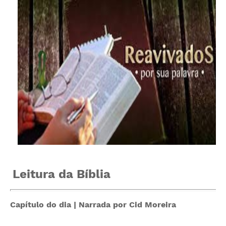
Leitura da Bíblia
Capítulo do dia | Narrada por Cid Moreira