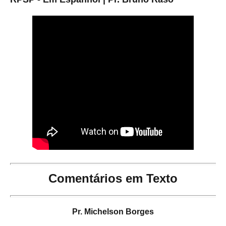
Comentários em Texto
Pr. Michelson Borges