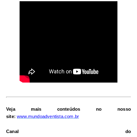
Veja mais conteúdos no nosso
site:
www.mundoadventista.com.br
Canal do