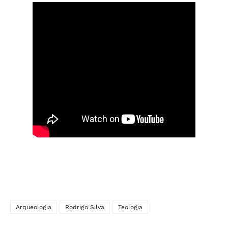
Arqueologia
Rodrigo Silva
Teologia