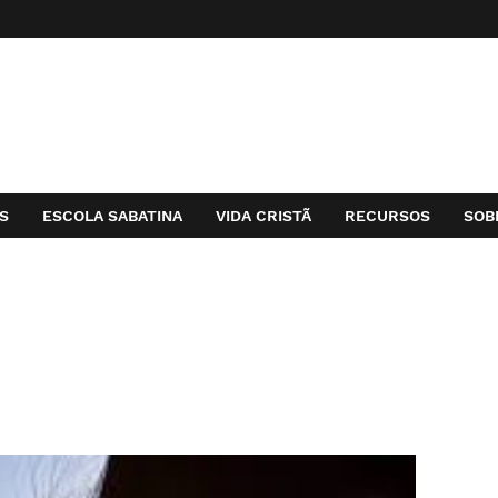
S
ESCOLA SABATINA
VIDA CRISTÃ
RECURSOS
SOB