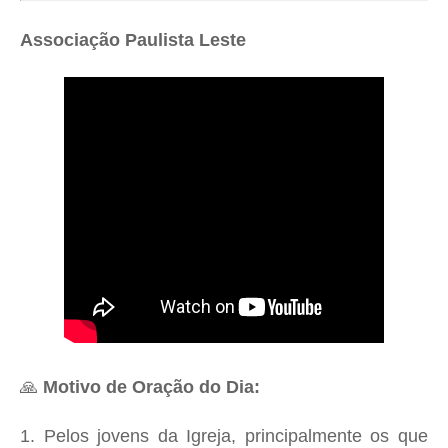
Associação Paulista Leste
🙏
Motivo de Oração do Dia:
1.
Pelos jovens da Igreja, principalmente os que