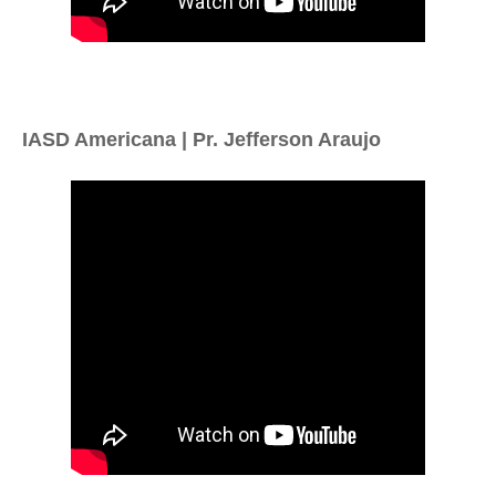
IASD Americana | Pr. Jefferson Araujo