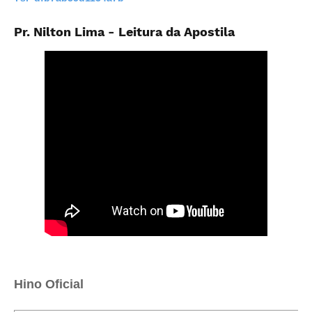
Pr. Nilton Lima - Leitura da Apostila
Hino Oficial