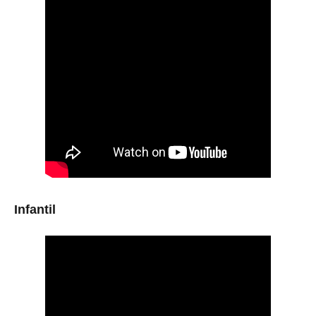
Infantil