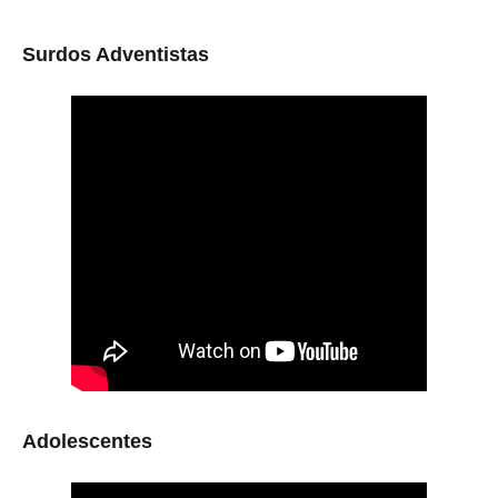
Surdos Adventistas
Adolescentes