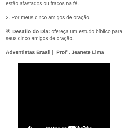
estão afastados ou fracos na fé.
2. Por meus cinco amigos de oração.
🎯
Desafio do Dia:
ofereça um estudo bíblico para
seus cinco amigos de oração.
Adventistas Brasil | Profª. Jeanete Lima